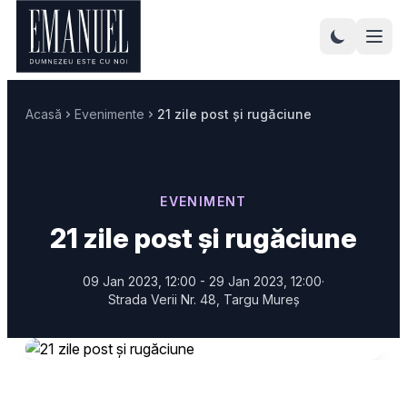
Acasă
Evenimente
21 zile post și rugăciune
EVENIMENT
21 zile post și rugăciune
09 Jan 2023, 12:00 - 29 Jan 2023, 12:00
·
Strada Verii Nr. 48, Targu Mureș