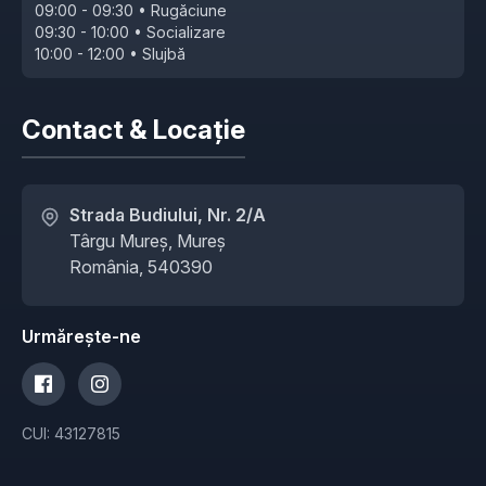
09:00 - 09:30 • Rugăciune
09:30 - 10:00 • Socializare
10:00 - 12:00 • Slujbă
Contact & Locație
Strada Budiului, Nr. 2/A
Târgu Mureș, Mureș
România, 540390
Urmărește-ne
CUI: 43127815