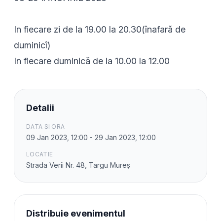
In fiecare zi de la 19.00 la 20.30(înafară de
duminicî)
In fiecare duminică de la 10.00 la 12.00
Detalii
DATA SI ORA
09 Jan 2023, 12:00 - 29 Jan 2023, 12:00
LOCATIE
Strada Verii Nr. 48, Targu Mureș
Distribuie evenimentul