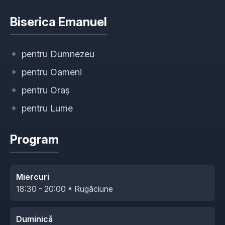
Biserica Emanuel
✦
pentru Dumnezeu
✦
pentru Oameni
✦
pentru Oraș
✦
pentru Lume
Program
Miercuri
18:30 - 20:00 • Rugăciune
Duminică