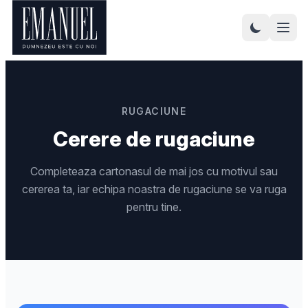
RUGACIUNE
Cerere de rugaciune
Completeaza cartonasul de mai jos cu motivul sau
cererea ta, iar echipa noastra de rugaciune se va ruga
pentru tine.