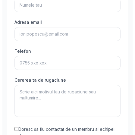
Adresa email
Telefon
Cererea ta de rugaciune
Doresc sa fiu contactat de un membru al echipei