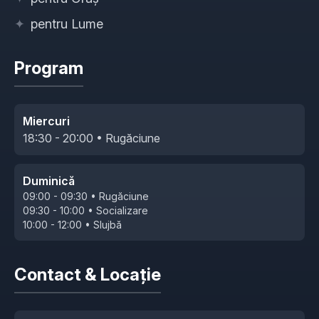
✦
pentru Lume
Program
Miercuri
18:30 - 20:00 • Rugăciune
Duminică
09:00 - 09:30 • Rugăciune
09:30 - 10:00 • Socializare
10:00 - 12:00 • Slujbă
Contact & Locație