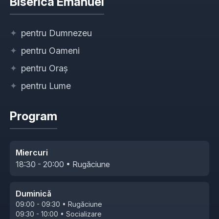
Biserica Emanuel
✦
pentru Dumnezeu
✦
pentru Oameni
✦
pentru Oraș
✦
pentru Lume
Program
Miercuri
18:30 - 20:00 • Rugăciune
Duminică
09:00 - 09:30 • Rugăciune
09:30 - 10:00 • Socializare