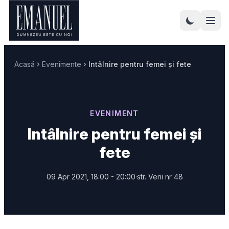
Acasă
Evenimente
Intâlnire pentru femei și fete
EVENIMENT
Intâlnire pentru femei și
fete
09 Apr 2021, 18:00 - 20:00
·
str. Verii nr 48