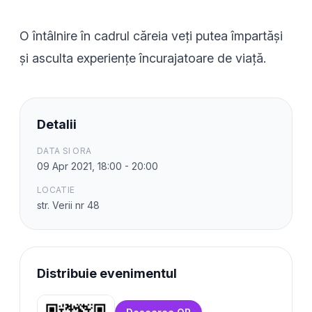
O întâlnire în cadrul căreia veți putea împartăși
și asculta experiențe încurajatoare de viață.
Detalii
DATA SI ORA
09 Apr 2021, 18:00 - 20:00
LOCATIE
str. Verii nr 48
Distribuie evenimentul