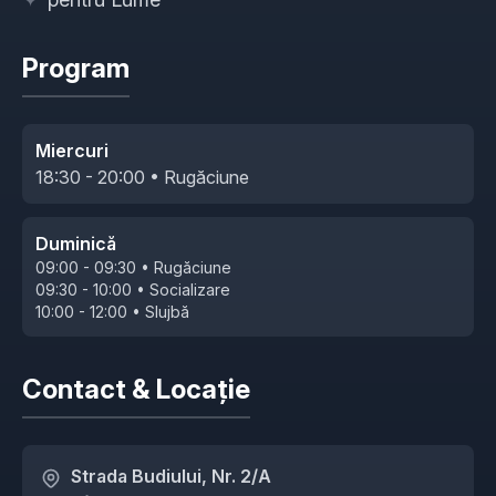
Program
Miercuri
18:30 - 20:00 • Rugăciune
Duminică
09:00 - 09:30 • Rugăciune
09:30 - 10:00 • Socializare
10:00 - 12:00 • Slujbă
Contact & Locație
Strada Budiului, Nr. 2/A