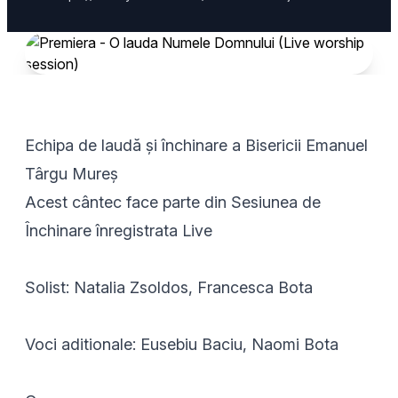
Echipa de laudă și închinare a Bisericii Emanuel
Târgu Mureș
Acest cântec face parte din Sesiunea de
Închinare înregistrata Live
Solist: Natalia Zsoldos, Francesca Bota
Voci aditionale: Eusebiu Baciu, Naomi Bota