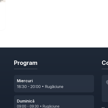
Program
Co
Miercuri
18:30 - 20:00 • Rugăciune
Duminică
09:00 - 09:30 • Rugăciune