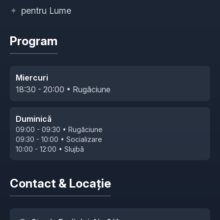
✦
pentru Lume
Program
Miercuri
18:30 - 20:00 • Rugăciune
Duminică
09:00 - 09:30 • Rugăciune
09:30 - 10:00 • Socializare
10:00 - 12:00 • Slujbă
Contact & Locație