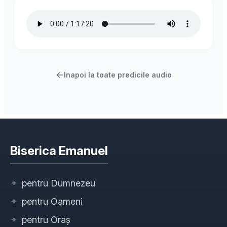
Inapoi la toate predicile audio
Biserica Emanuel
✦
pentru Dumnezeu
✦
pentru Oameni
✦
pentru Oraș