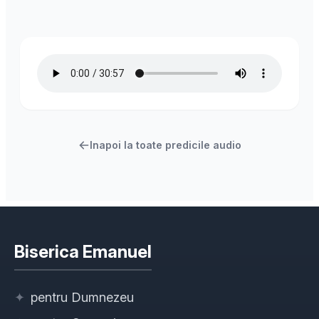
Inapoi la toate predicile audio
Biserica Emanuel
✦
pentru Dumnezeu