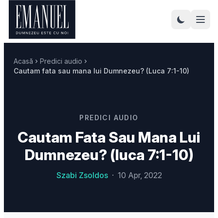
Acasă
Predici audio
Cautam fata sau mana lui Dumnezeu? (Luca 7:1-10)
PREDICI AUDIO
Cautam Fata Sau Mana Lui
Dumnezeu? (luca 7:1-10)
Szabi Zsoldos
·
10 Apr, 2022