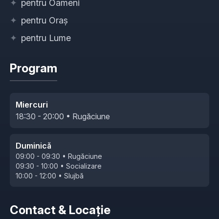
✦
pentru Oameni
✦
pentru Oraș
✦
pentru Lume
Program
Miercuri
18:30 - 20:00 • Rugăciune
Duminică
09:00 - 09:30 • Rugăciune
09:30 - 10:00 • Socializare
10:00 - 12:00 • Slujbă
Contact & Locație