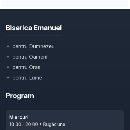
Biserica Emanuel
✦
pentru Dumnezeu
✦
pentru Oameni
✦
pentru Oraș
✦
pentru Lume
Program
Miercuri
18:30 - 20:00 • Rugăciune