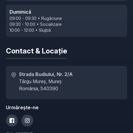
Duminică
09:00 - 09:30 • Rugăciune
09:30 - 10:00 • Socializare
10:00 - 12:00 • Slujbă
Contact & Locație
Strada Budiului, Nr. 2/A
Târgu Mureș, Mureș
România, 540390
Urmărește-ne