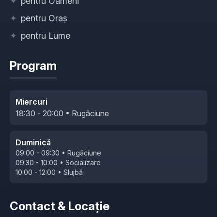
✦
pentru Oameni
✦
pentru Oraș
✦
pentru Lume
Program
Miercuri
18:30 - 20:00 • Rugăciune
Duminică
09:00 - 09:30 • Rugăciune
09:30 - 10:00 • Socializare
10:00 - 12:00 • Slujbă
Contact & Locație