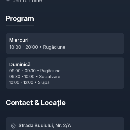
✦
pentru Lume
Program
Miercuri
18:30 - 20:00 • Rugăciune
Duminică
09:00 - 09:30 • Rugăciune
09:30 - 10:00 • Socializare
10:00 - 12:00 • Slujbă
Contact & Locație
Strada Budiului, Nr. 2/A