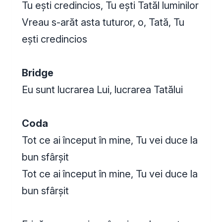
Tu ești credincios, Tu ești Tatăl luminilor
Vreau s-arăt asta tuturor, o, Tată, Tu
ești credincios
Bridge
Eu sunt lucrarea Lui, lucrarea Tatălui
Coda
Tot ce ai început în mine, Tu vei duce la
bun sfârșit
Tot ce ai început în mine, Tu vei duce la
bun sfârșit