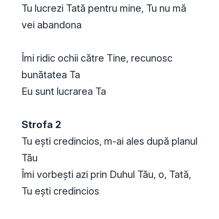
Tu lucrezi Tată pentru mine, Tu nu mă
vei abandona
Îmi ridic ochii către Tine, recunosc
bunătatea Ta
Eu sunt lucrarea Ta
Strofa 2
Tu ești credincios, m-ai ales după planul
Tău
Îmi vorbești azi prin Duhul Tău, o, Tată,
Tu ești credincios