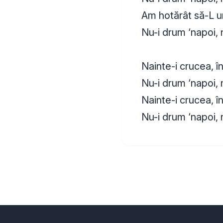
Am hotărât să-L u
Nu-i drum ‘napoi, 
Nainte-i crucea, î
Nu-i drum ‘napoi, 
Nainte-i crucea, î
Nu-i drum ‘napoi, 